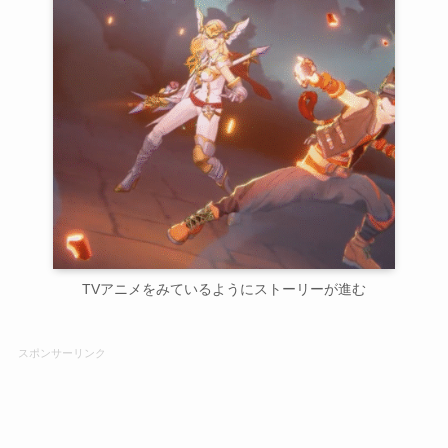
TVアニメをみているようにストーリーが進む
スポンサーリンク