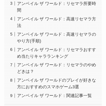
アンベイル ザ ワールド：リセマラ所要時
間
アンベイル ザ ワールド：高速リセマラ方
法
アンベイル ザ ワールド：高速リセマラの
やり方(手順)
アンベイル ザ ワールド：リセマラおすす
め当たりキャラランキング
アンベイル ザ ワールド：リセマラのやめ
どきは？
アンベイル ザ ワールドのプレイが好きな
方におすすめのスマホゲーム3選
アンベイル ザ ワールド：関連記事一覧