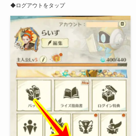
◆ログアウトをタップ