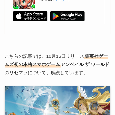
こちらの記事では、10月16日リリース
集英社ゲー
ムズ初の本格スマホゲーム
アンベイル ザ ワールド
のリセマラについて、解説しています。