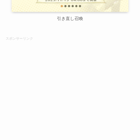
引き直し召喚
スポンサーリンク