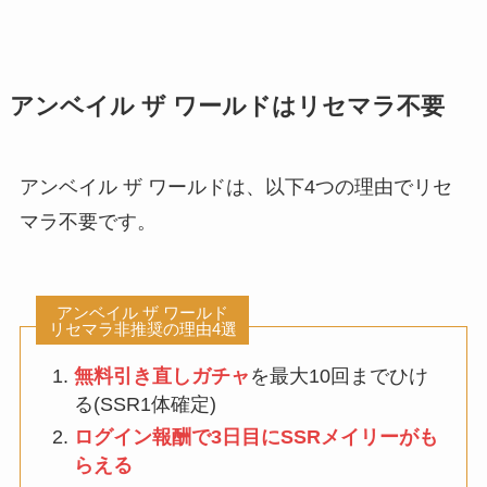
アンベイル ザ ワールドはリセマラ不要
アンベイル ザ ワールドは、以下4つの理由でリセ
マラ不要です。
アンベイル ザ ワールド
リセマラ非推奨の理由4選
無料引き直しガチャ
を最大10回までひけ
る(SSR1体確定)
ログイン報酬で3日目にSSRメイリーがも
らえる