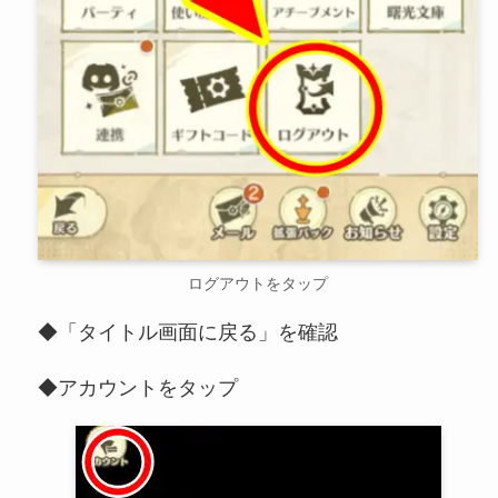
ログアウトをタップ
◆「タイトル画面に戻る」を確認
◆アカウントをタップ