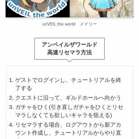
unVEIL the world メイリー
アンベイルザワールド
高速リセマラ方法
ゲストでログインし、チュートリアルを終
了する
クエストに沿って、ギルドホールへ向かう
ガチャをひく(引き直しガチャをひくとリセ
マラしなくても欲しいキャラを狙える)
リセマラする場合、ログアウトから新アカ
ウント作成し、チュートリアルからやり直