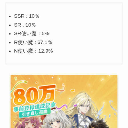
SSR : 10％
SR : 10％
SR使い魔：5%
R使い魔 : 67.1％
N使い魔：12.9%