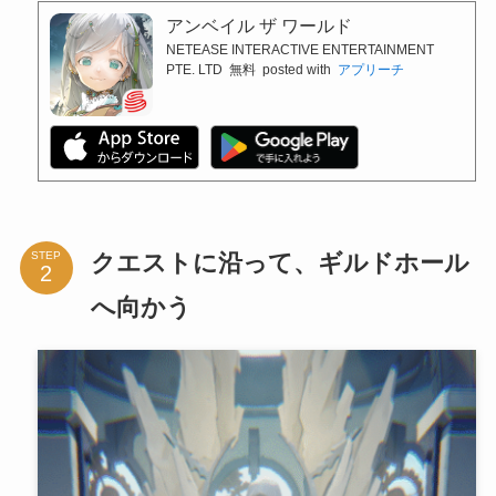
アンベイル ザ ワールド
NETEASE INTERACTIVE ENTERTAINMENT
PTE. LTD
無料
posted with
アプリーチ
クエストに沿って、ギルドホール
STEP
へ向かう