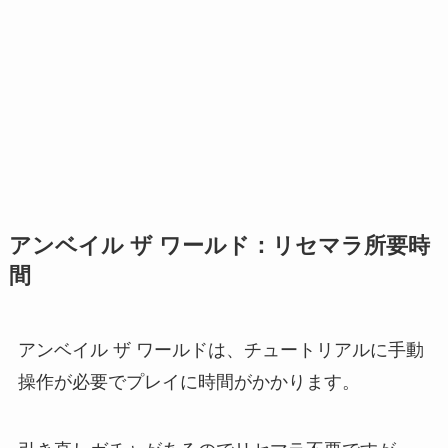
アンベイル ザ ワールド：リセマラ所要時
間
アンベイル ザ ワールドは、チュートリアルに手動
操作が必要でプレイに時間がかかります。