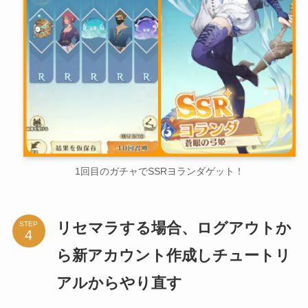
1回目のガチャでSSRヨランダゲット！
リセマラする場合、ログアウトか
STEP
ら新アカウント作成しチュートリ
アルからやり直す