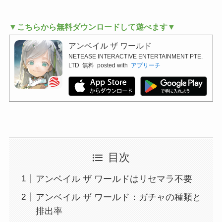
▼こちらから無料ダウンロードして遊べます▼
アンベイル ザ ワールド
NETEASE INTERACTIVE ENTERTAINMENT PTE.
LTD
無料
posted with
アプリーチ
目次
アンベイル ザ ワールドはリセマラ不要
アンベイル ザ ワールド：ガチャの種類と
排出率