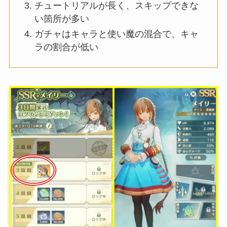
チュートリアルが長く、スキップできな
い箇所が多い
ガチャはキャラと使い魔の混合で、キャ
ラの割合が低い