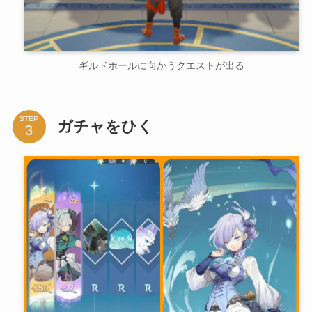
ギルドホールに向かうクエストが出る
STEP
ガチャをひく