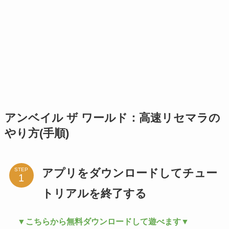
アンベイル ザ ワールド：高速リセマラの
やり方(手順)
アプリをダウンロードしてチュー
STEP
トリアルを終了する
▼こちらから無料ダウンロードして遊べます▼