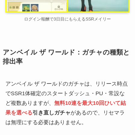
ログイン報酬で3日目にもらえるSSRメイリー
アンベイル ザ ワールド：ガチャの種類と
排出率
アンベイル ザ ワールドのガチャは、リリース時点
でSSR1体確定のスタートダッシュ・PU・常設な
ど複数ありますが、
無料10連を最大10回ひいて結
果を選べる
引き直しガチャ
があるので、リセマラ
は無理にする必要はありません。