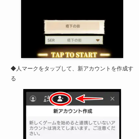
◆人マークをタップして、新アカウントを作成す
る