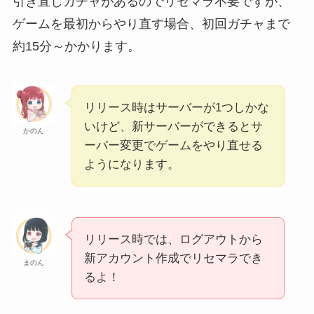
引き直しガチャがあるのでリセマラ不要ですが、
ゲームを最初からやり直す場合、初回ガチャまで
約15分～かかります。
リリース時はサーバーが1つしかな
いけど、新サーバーができるとサ
かのん
ーバー変更でゲームをやり直せる
ようになります。
リリース時では、ログアウトから
新アカウント作成でリセマラでき
まのん
るよ！