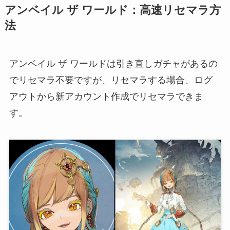
アンベイル ザ ワールド：高速リセマラ方
法
アンベイル ザ ワールドは引き直しガチャがあるの
でリセマラ不要ですが、リセマラする場合、ログ
アウトから新アカウント作成でリセマラできま
す。