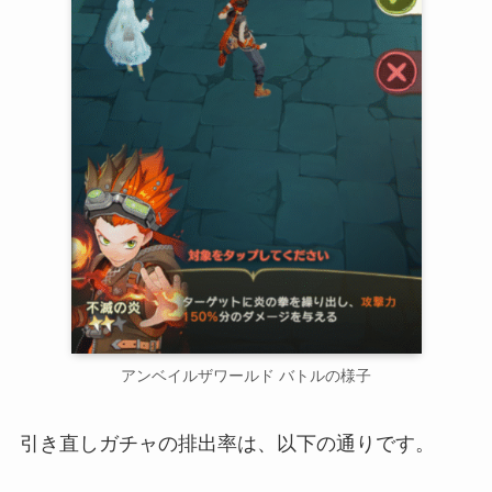
アンベイルザワールド バトルの様子
引き直しガチャの排出率は、以下の通りです。