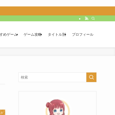
すめゲーム
ゲーム攻略
タイトル別
プロフィール
セル