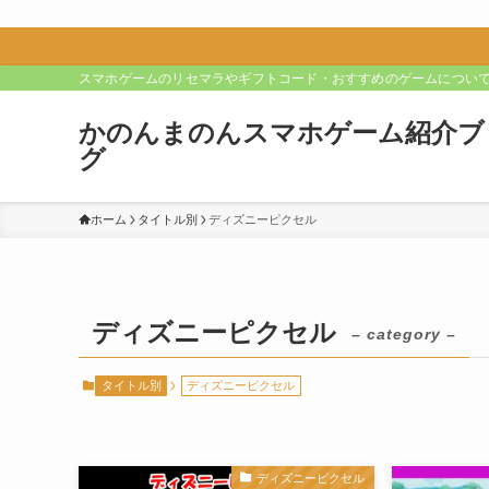
スマホゲームのリセマラやギフトコード・おすすめのゲームについ
かのんまのんスマホゲーム紹介ブ
グ
ホーム
タイトル別
ディズニーピクセル
ディズニーピクセル
– category –
タイトル別
ディズニーピクセル
ディズニーピクセル