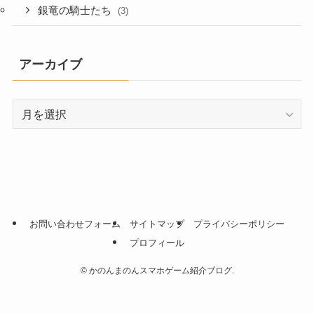
銀竜の騎士たち
(3)
アーカイブ
ア
ー
カ
イ
ブ
お問い合わせフォーム
サイトマップ
プライバシーポリシー
プロフィール
©
かのんまのんスマホゲーム紹介ブログ.