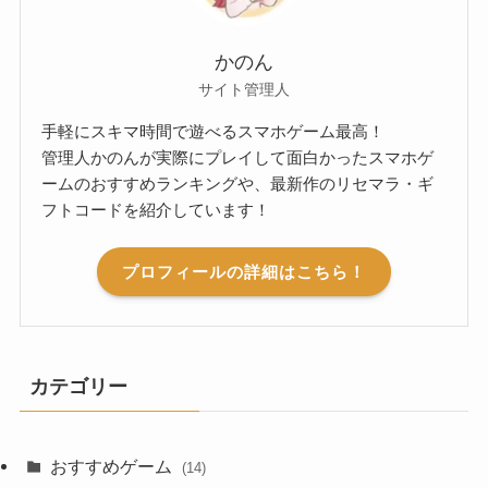
かのん
サイト管理人
手軽にスキマ時間で遊べるスマホゲーム最高！
管理人かのんが実際にプレイして面白かったスマホゲ
ームのおすすめランキングや、最新作のリセマラ・ギ
フトコードを紹介しています！
プロフィールの詳細はこちら！
カテゴリー
おすすめゲーム
(14)