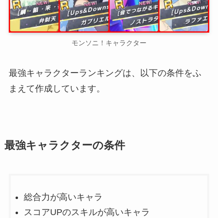
モンソニ！キャラクター
最強キャラクターランキングは、以下の条件をふ
まえて作成しています。
最強キャラクターの条件
総合力が高いキャラ
スコアUPのスキルが高いキャラ