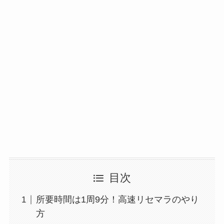
目次
所要時間は1周9分！高速リセマラのやり
方