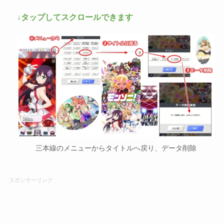
↓タップしてスクロールできます
三本線のメニューからタイトルへ戻り、データ削除
スポンサーリンク