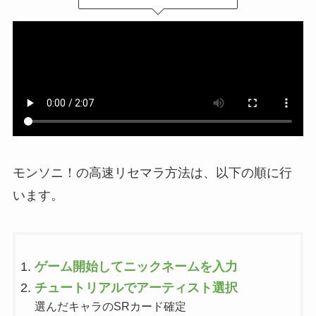
モンソニ！の高速リセマラ方法は、以下の順に行
います。
ゲーム開始してニックネームを入力
チュートリアルでアーティスト選択
選んだキャラのSRカード確定