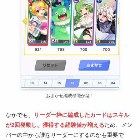
おまかせ編成機能が楽！
なかでも、
リーダー枠に編成したカードはスキル
が2回発動し、獲得する経験値が増える
ため、メン
バーの中から誰をリーダーにするのかも重要で