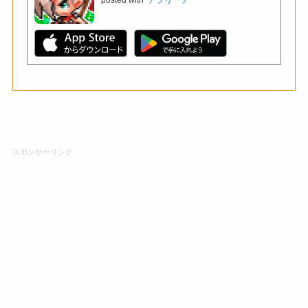
スポンサーリンク