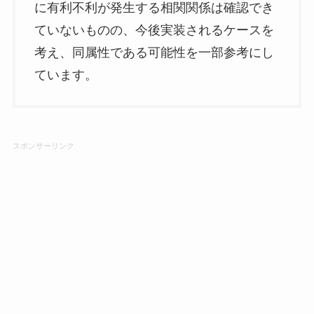
に有利不利が発生する相関関係は確認でき
ていないものの、今後実装されるケースを
考え、同属性である可能性を一部参考にし
ています。
スポンサーリンク