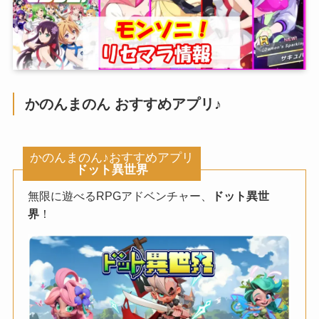
かのんまのん おすすめアプリ♪
かのんまのん♪おすすめアプリ
ドット異世界
無限に遊べるRPGアドベンチャー、
ドット異世
界
！