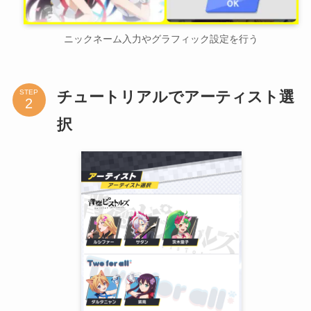
ニックネーム入力やグラフィック設定を行う
チュートリアルでアーティスト選
STEP
択