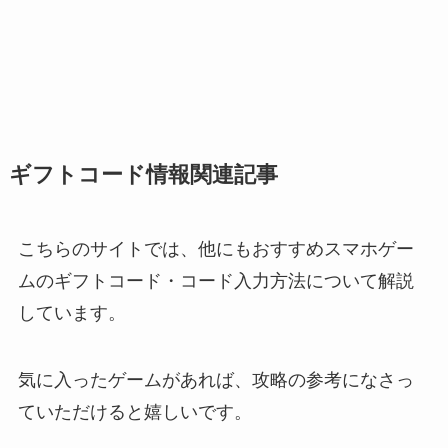
ギフトコード情報関連記事
こちらのサイトでは、他にもおすすめスマホゲー
ムのギフトコード・コード入力方法について解説
しています。
気に入ったゲームがあれば、攻略の参考になさっ
ていただけると嬉しいです。