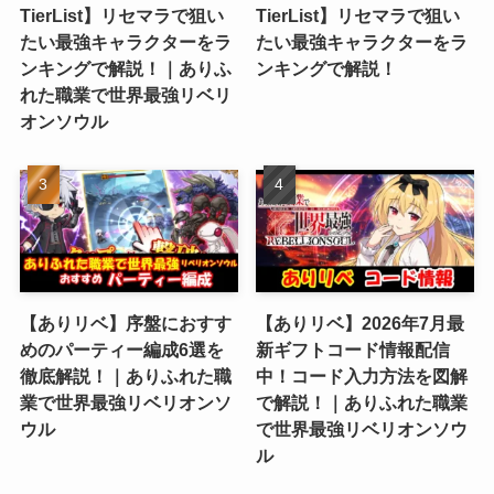
TierList】リセマラで狙い
TierList】リセマラで狙い
たい最強キャラクターをラ
たい最強キャラクターをラ
ンキングで解説！｜ありふ
ンキングで解説！
れた職業で世界最強リベリ
オンソウル
【ありリベ】序盤におすす
【ありリベ】2026年7月最
めのパーティー編成6選を
新ギフトコード情報配信
徹底解説！｜ありふれた職
中！コード入力方法を図解
業で世界最強リベリオンソ
で解説！｜ありふれた職業
ウル
で世界最強リベリオンソウ
ル