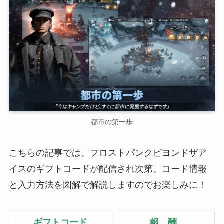
都市の第一歩
こちらの記事では、フロストパンクビヨンドザア
イスのギフトコードが配信され次第、コード情報
と入力方法を図解で解説しますのでお楽しみに！
ギフトコード
報 酬