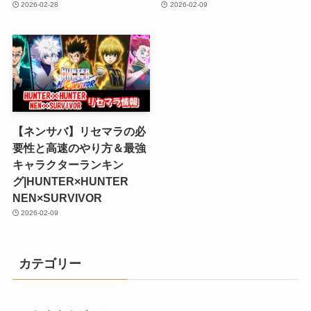
2026-02-28
2026-02-09
【ネンサバ】リセマラの必
要性と高速のやり方＆最強
キャラクターランキン
グ|HUNTER×HUNTER
NEN×SURVIVOR
2026-02-09
カテゴリー