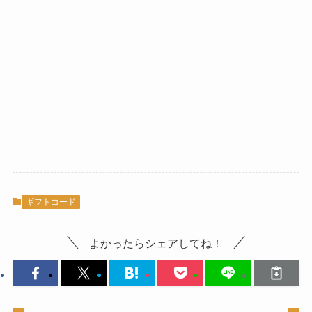
ギフトコード
よかったらシェアしてね！