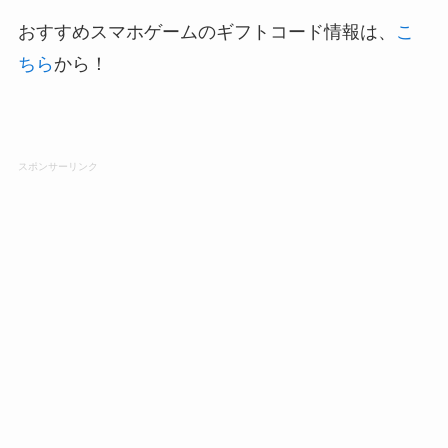
おすすめスマホゲームのギフトコード情報は、
こ
ちら
から！
スポンサーリンク