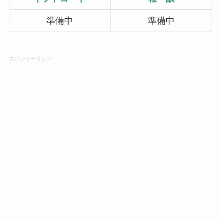
準備中
準備中
スポンサーリンク