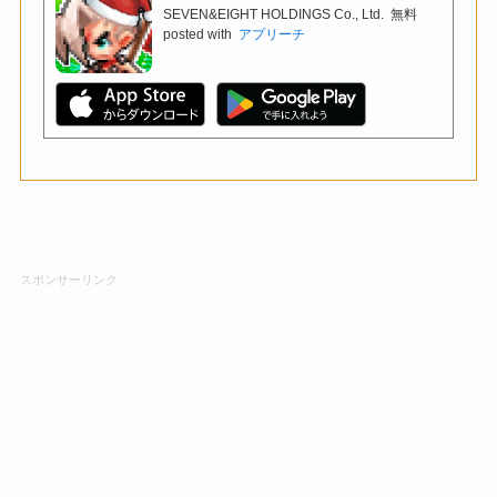
SEVEN&EIGHT HOLDINGS Co., Ltd.
無料
posted with
アプリーチ
スポンサーリンク