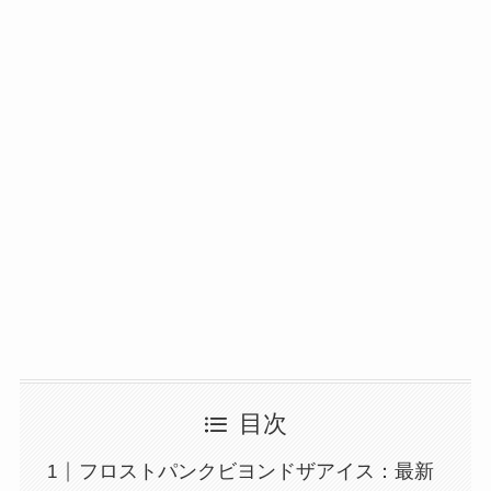
目次
フロストパンクビヨンドザアイス：最新