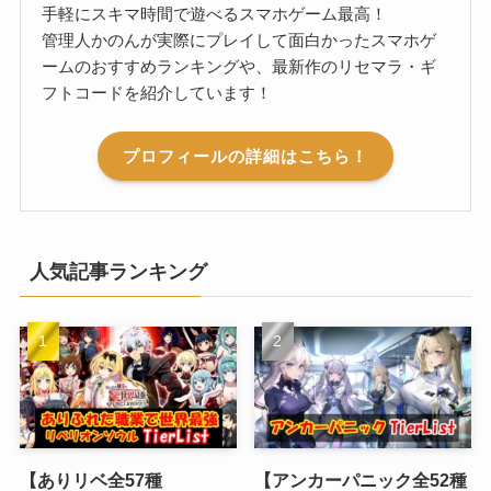
手軽にスキマ時間で遊べるスマホゲーム最高！
管理人かのんが実際にプレイして面白かったスマホゲ
ームのおすすめランキングや、最新作のリセマラ・ギ
フトコードを紹介しています！
プロフィールの詳細はこちら！
人気記事ランキング
【ありリベ全57種
【アンカーパニック全52種