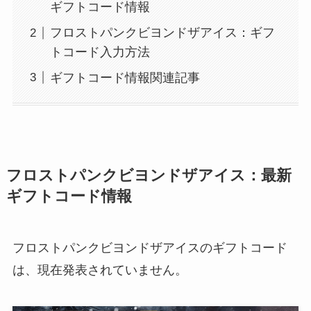
ギフトコード情報
フロストパンクビヨンドザアイス：ギフ
トコード入力方法
ギフトコード情報関連記事
フロストパンクビヨンドザアイス：最新
ギフトコード情報
フロストパンクビヨンドザアイスのギフトコード
は、現在発表されていません。