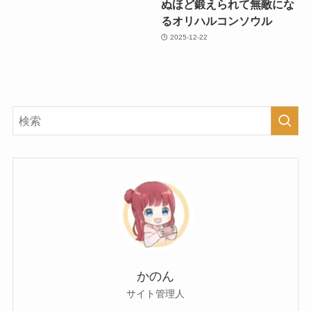
ぬほど鍛えられて無敵にな
るオリハルコンソウル
2025-12-22
かのん
サイト管理人