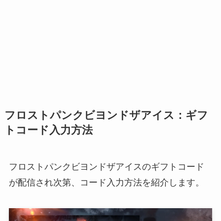
フロストパンクビヨンドザアイス：ギフ
トコード入力方法
フロストパンクビヨンドザアイスのギフトコード
が配信され次第、コード入力方法を紹介します。