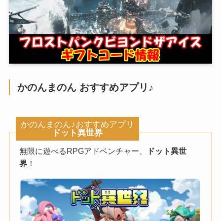
かのんまのん おすすめアプリ♪
かのんまのん♪おすすめアプリ
ドット異世界
無限に遊べるRPGアドベンチャー、
ドット異世
界
！