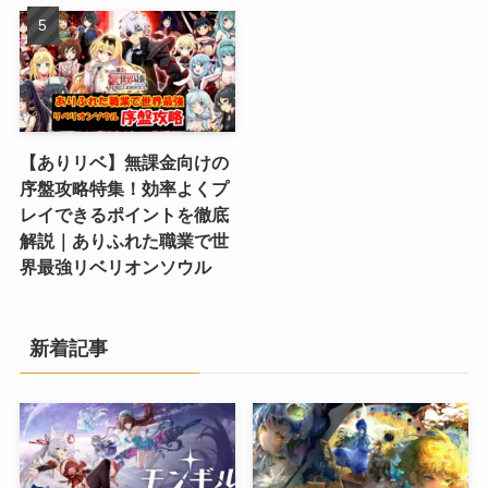
【ありリベ】無課金向けの
序盤攻略特集！効率よくプ
レイできるポイントを徹底
解説｜ありふれた職業で世
界最強リベリオンソウル
新着記事