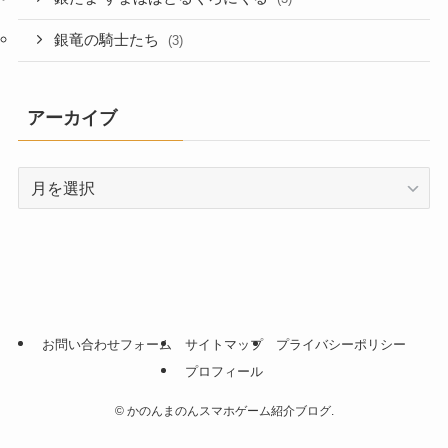
銀竜の騎士たち
(3)
アーカイブ
ア
ー
カ
イ
ブ
お問い合わせフォーム
サイトマップ
プライバシーポリシー
プロフィール
©
かのんまのんスマホゲーム紹介ブログ.