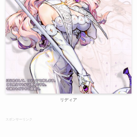
リディア
スポンサーリンク