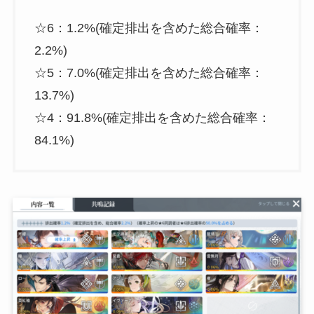
☆6：1.2%(確定排出を含めた総合確率：
2.2%)
☆5：7.0%(確定排出を含めた総合確率：
13.7%)
☆4：91.8%(確定排出を含めた総合確率：
84.1%)