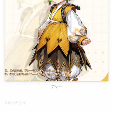
アケー
スポンサーリンク