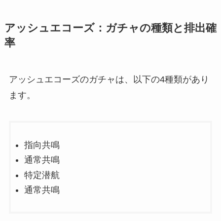
アッシュエコーズ：ガチャの種類と排出確
率
アッシュエコーズのガチャは、以下の4種類があり
ます。
指向共鳴
通常共鳴
特定潜航
通常共鳴