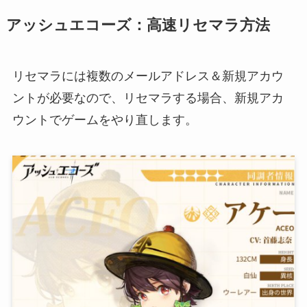
アッシュエコーズ：高速リセマラ方法
リセマラには複数のメールアドレス＆新規アカウ
ントが必要なので、リセマラする場合、新規アカ
ウントでゲームをやり直します。