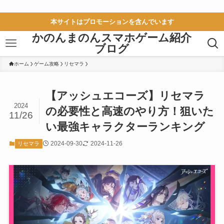
本サイトはプロモーションを含んでいます
かのんまのんスマホゲーム紹介
ブログ
ホーム
ゲーム攻略
リセマラ
【アッシュエコーズ】リセマラ
2024
の必要性と高速のやり方！狙いた
11/26
い最強キャラクターランキング
2024-09-30
2024-11-26
リセマラ