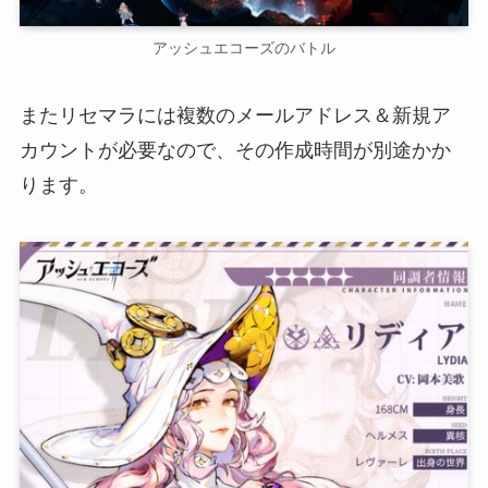
アッシュエコーズのバトル
またリセマラには複数のメールアドレス＆新規ア
カウントが必要なので、その作成時間が別途かか
ります。