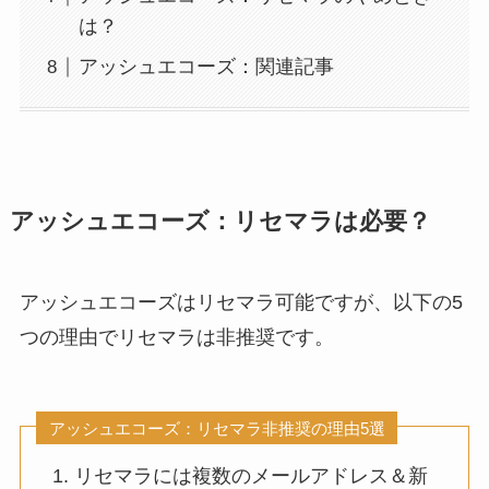
は？
アッシュエコーズ：関連記事
アッシュエコーズ：リセマラは必要？
アッシュエコーズはリセマラ可能ですが、以下の5
つの理由でリセマラは非推奨です。
アッシュエコーズ：リセマラ非推奨の理由5選
リセマラには複数のメールアドレス＆新