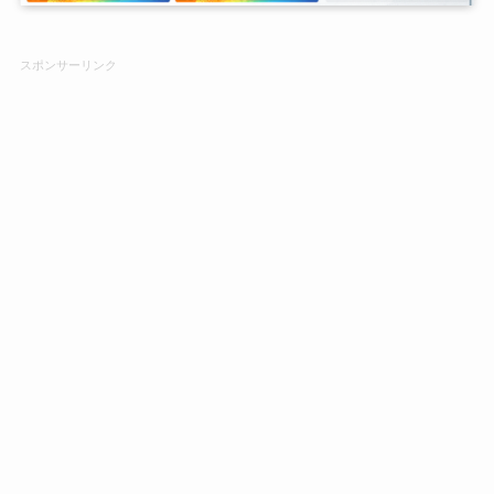
スポンサーリンク