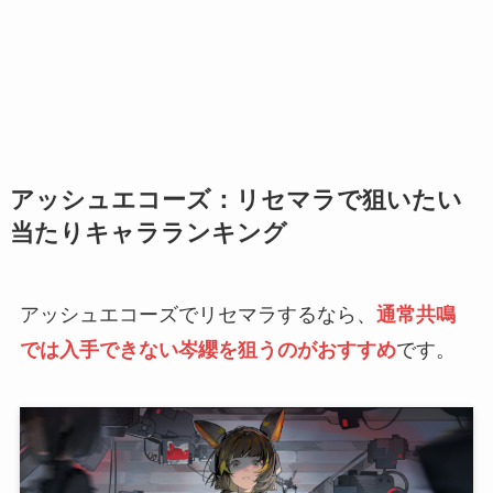
アッシュエコーズ：リセマラで狙いたい
当たりキャラランキング
アッシュエコーズでリセマラするなら、
通常共鳴
では入手できない岑纓を狙うのがおすすめ
です。