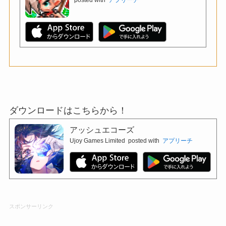
ダウンロードはこちらから！
アッシュエコーズ
Ujoy Games Limited
posted with
アプリーチ
スポンサーリンク