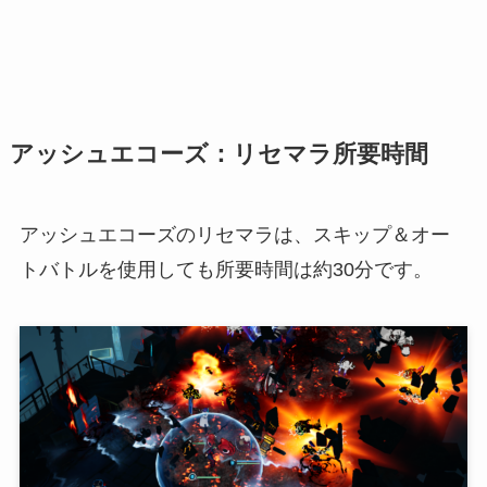
アッシュエコーズ：リセマラ所要時間
アッシュエコーズのリセマラは、スキップ＆オー
トバトルを使用しても所要時間は約30分です。