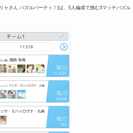
リャさん パズルパーティ！)は、5人編成で挑む3マッチパズル