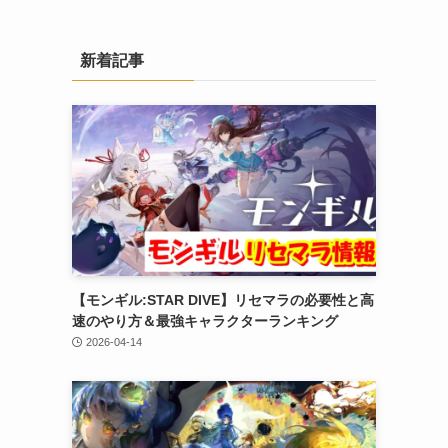
新着記事
【モンギル:STAR DIVE】リセマラの必要性と高
速のやり方＆最強キャラクターランキング
2026-04-14