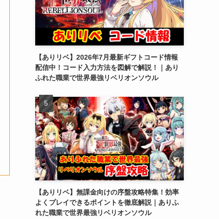
【ありリベ】2026年7月最新ギフトコード情報
配信中！コード入力方法を図解で解説！｜あり
ふれた職業で世界最強リベリオンソウル
【ありリベ】無課金向けの序盤攻略特集！効率
よくプレイできるポイントを徹底解説｜ありふ
れた職業で世界最強リベリオンソウル