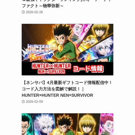
ファクト～物華弥新～
2026-02-28
【ネンサバ】4月最新ギフトコード情報配信中！
コード入力方法を図解で解説！｜
HUNTER×HUNTER NEN×SURVIVOR
2026-02-09