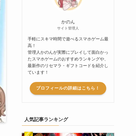
かのん
サイト管理人
手軽にスキマ時間で遊べるスマホゲーム最
高！
管理人かのんが実際にプレイして面白かっ
たスマホゲームのおすすめランキングや、
最新作のリセマラ・ギフトコードを紹介し
ています！
プロフィールの詳細はこちら！
人気記事ランキング