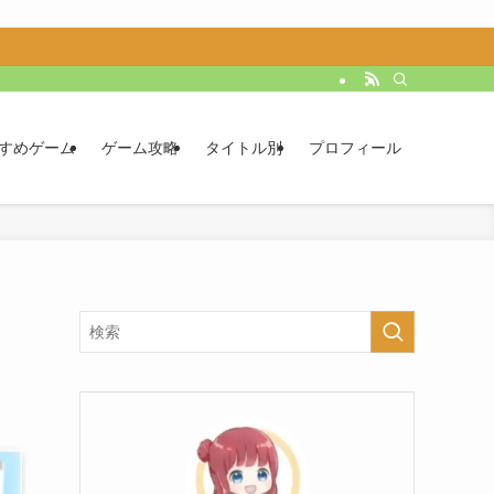
すめゲーム
ゲーム攻略
タイトル別
プロフィール